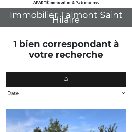
APARTÉ Immobilier & Patrimoine.
Immobilier Talmont Saint
Hilaire
1 bien correspondant à
votre recherche