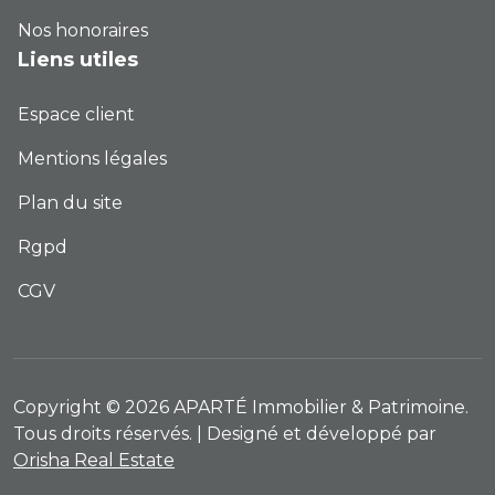
Nos honoraires
Liens utiles
Espace client
Mentions légales
Plan du site
Rgpd
CGV
Copyright © 2026 APARTÉ Immobilier & Patrimoine.
Tous droits réservés. | Designé et développé par
Orisha Real Estate