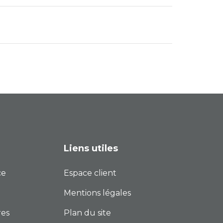
Liens utiles
ce
Espace client
Mentions légales
res
Plan du site