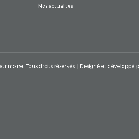
Nos actualités
rimoine. Tous droits réservés. | Designé et développé 