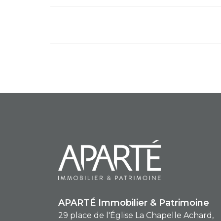
APARTÉ Immobilier & Patrimoine
29 place de l'Église La Chapelle Achard,