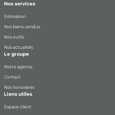
Nos services
Estimation
Nos biens vendus
Nos outils
Nos actualités
Le groupe
Notre agence
Contact
Nos honoraires
Liens utiles
Espace client