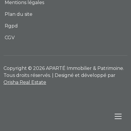
Mentions légales
Plan du site
Rgpd
CGV
Copyright © 2026 APARTÉ Immobilier & Patrimoine.
Tous droits réservés. | Designé et développé par
Orisha Real Estate