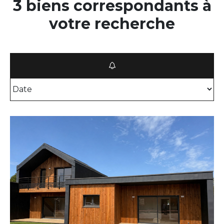
3 biens correspondants à
votre recherche