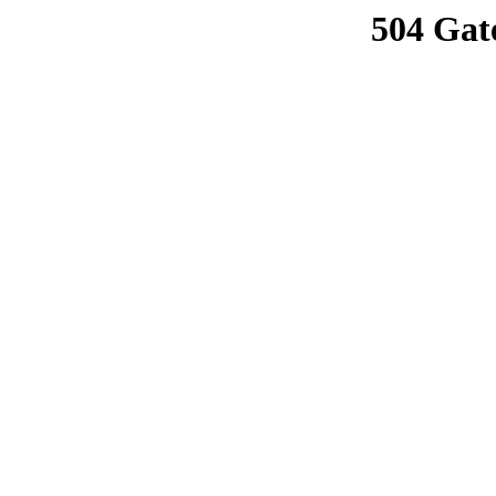
504 Gat