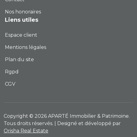
Nos honoraires
Liens utiles
Espace client
Mentions légales
Plan du site
Rgpd
CGV
Copyright © 2026 APARTÉ Immobilier & Patrimoine.
Tous droits réservés. | Designé et développé par
Orisha Real Estate