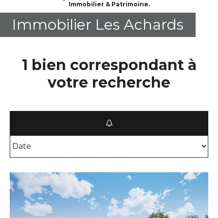
Immobilier & Patrimoine.
Immobilier Les Achards
1 bien correspondant à
votre recherche