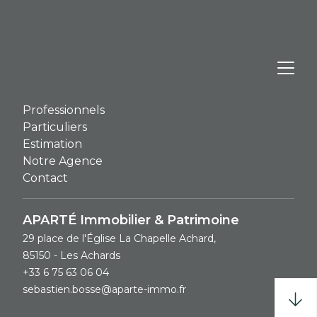
Professionnels
Particuliers
Estimation
Notre Agence
Contact
APARTÉ Immobilier & Patrimoine
29 place de l'Église La Chapelle Achard,
85150 - Les Achards
+33 6 75 63 06 04
sebastien.bosse@aparte-immo.fr