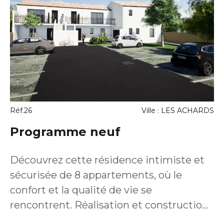
Réf.26
Ville : LES ACHARDS
Programme neuf
Découvrez cette résidence intimiste et
sécurisée de 8 appartements, où le
confort et la qualité de vie se
rencontrent. Réalisation et construction
100% Vendéenne ! Sur un emplacement