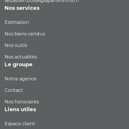
sebastien.bosse@aparte-immo.fr
Nos services
Estimation
Nos biens vendus
Nos outils
Nos actualités
Le groupe
Notre agence
Contact
Nos honoraires
Liens utiles
Espace client