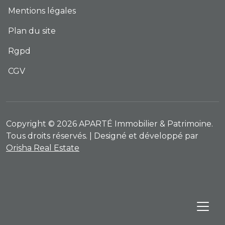
Mentions légales
Plan du site
Rgpd
CGV
Copyright © 2026 APARTÉ Immobilier & Patrimoine.
Tous droits réservés. | Designé et développé par
Orisha Real Estate