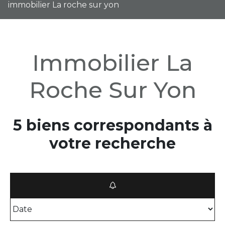
immobilier La roche sur yon
Immobilier La
Roche Sur Yon
5 biens correspondants à
votre recherche