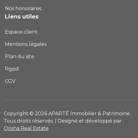
Nos honoraires
Liens utiles
Espace client
Mentions légales
Plan du site
Rgpd
CGV
Copyright © 2026 APARTÉ Immobilier & Patrimoine.
Tous droits réservés. | Designé et développé par
Orisha Real Estate