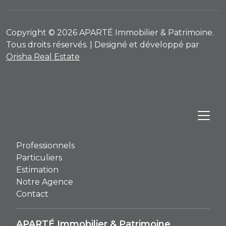
Copyright © 2026 APARTÉ Immobilier & Patrimoine.
Tous droits réservés. | Designé et développé par
Orisha Real Estate
Professionnels
Particuliers
Estimation
Notre Agence
Contact
APARTÉ Immobilier & Patrimoine