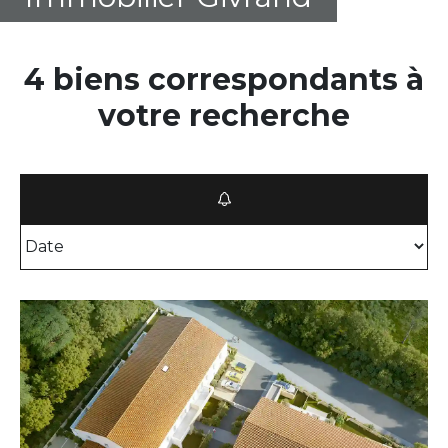
4 biens correspondants à
votre recherche