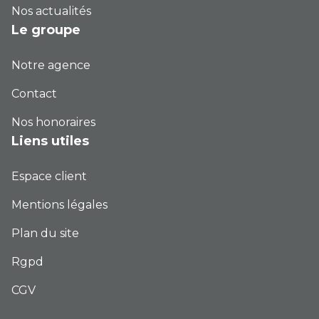
Nos actualités
Le groupe
Notre agence
Contact
Nos honoraires
Liens utiles
Espace client
Mentions légales
Plan du site
Rgpd
CGV