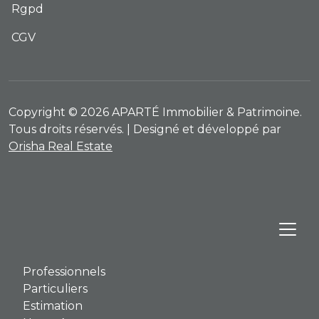
Rgpd
CGV
Copyright © 2026 APARTÉ Immobilier & Patrimoine.
Tous droits réservés. | Designé et développé par
Orisha Real Estate
Professionnels
Particuliers
Estimation