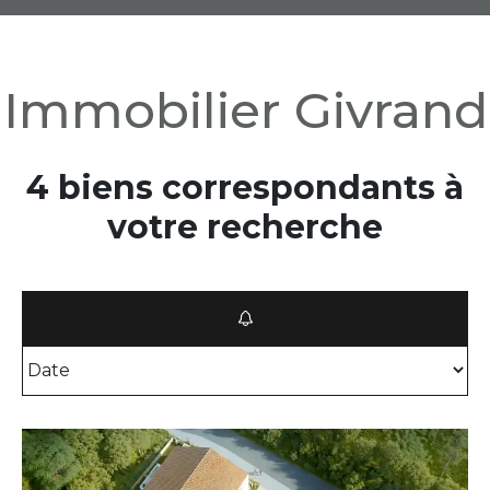
Immobilier Givrand
4 biens correspondants à
votre recherche