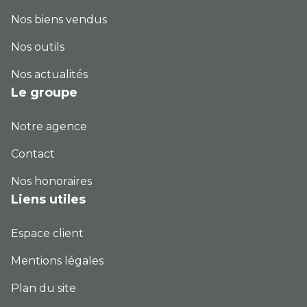
Nos biens vendus
Nos outils
Nos actualités
Le groupe
Notre agence
Contact
Nos honoraires
Liens utiles
Espace client
Mentions légales
Plan du site