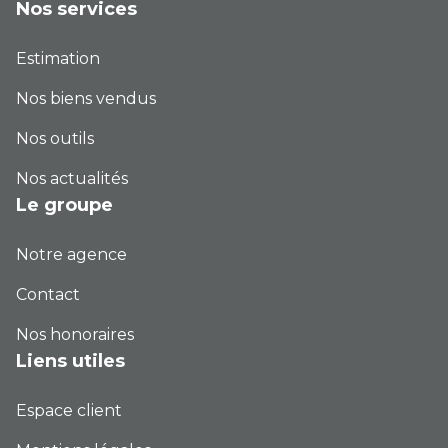
Nos services
Estimation
Nos biens vendus
Nos outils
Nos actualités
Le groupe
Notre agence
Contact
Nos honoraires
Liens utiles
Espace client