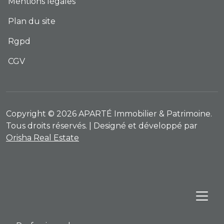
Mentions légales
Plan du site
Rgpd
CGV
Copyright © 2026 APARTÉ Immobilier & Patrimoine.
Tous droits réservés. | Designé et développé par
Orisha Real Estate