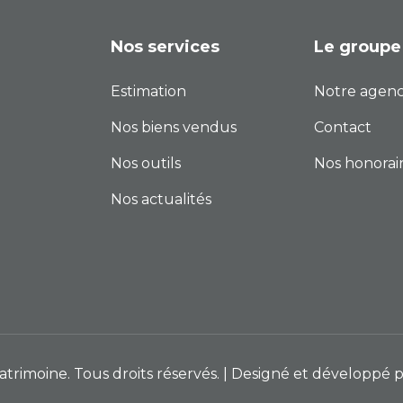
Nos services
Le groupe
Estimation
Notre agen
Nos biens vendus
Contact
Nos outils
Nos honorai
Nos actualités
rimoine. Tous droits réservés. | Designé et développé 