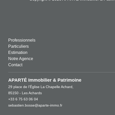
Professionnels
Particuliers
Estimation
Notre Agence
Contact
APARTÉ Immobilier & Patrimoine
29 place de l'Église La Chapelle Achard,
85150 - Les Achards
+33 6 75 63 06 04
sebastien.bosse@aparte-immo.fr