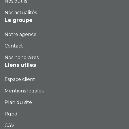
Nos outils
Nos actualités
Le groupe
Notre agence
Contact
Nos honoraires
Liens utiles
Espace client
Mentions légales
Plan du site
Rgpd
CGV