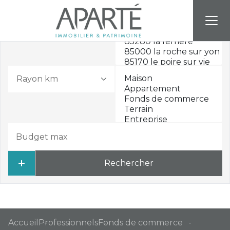
Rayon km
Rechercher
Accueil
Professionnels
Fonds de commerce