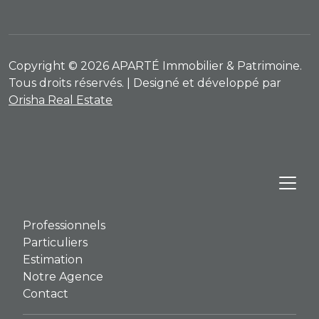
Copyright © 2026 APARTÉ Immobilier & Patrimoine.
Tous droits réservés. | Designé et développé par
Orisha Real Estate
Professionnels
Particuliers
Estimation
Notre Agence
Contact