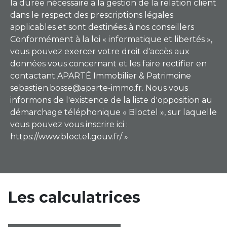
la durée nécessaire à la gestion de la relation client
dans le respect des prescriptions légales
applicables et sont destinées à nos conseillers
Conformément à la loi « informatique et libertés »,
vous pouvez exercer votre droit d'accès aux
données vous concernant et les faire rectifier en
contactant APARTÉ Immobilier & Patrimoine
sebastien.bosse@aparte-immo.fr. Nous vous
informons de l'existence de la liste d'opposition au
démarchage téléphonique « Bloctel », sur laquelle
vous pouvez vous inscrire ici :
https://www.bloctel.gouv.fr/ »
Les calculatrices