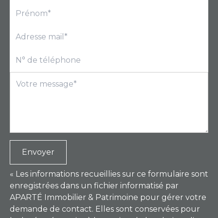
Envoyer
« Les informations recueillies sur ce formulaire sont
enregistrées dans un fichier informatisé par
APARTÉ Immobilier & Patrimoine pour gérer votre
demande de contact. Elles sont conservées pour