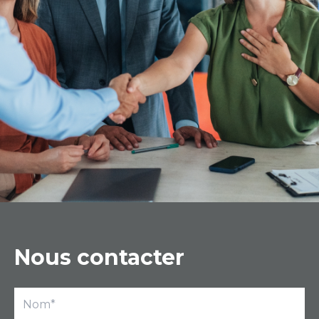
Nous contacter