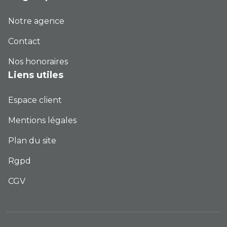
Notre agence
Contact
Nos honoraires
Liens utiles
Espace client
Mentions légales
Plan du site
Rgpd
CGV