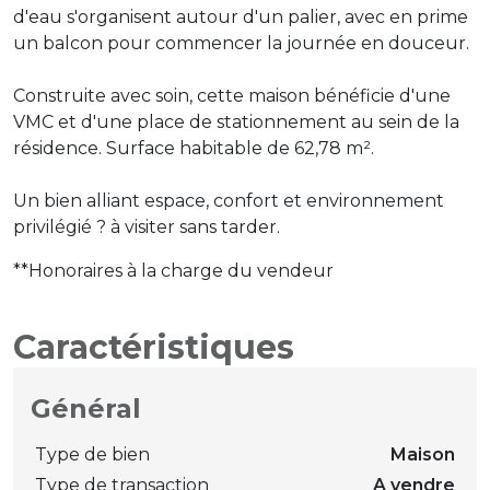
d'eau s'organisent autour d'un palier, avec en prime
un balcon pour commencer la journée en douceur.
Construite avec soin, cette maison bénéficie d'une
VMC et d'une place de stationnement au sein de la
résidence. Surface habitable de 62,78 m².
Un bien alliant espace, confort et environnement
privilégié ? à visiter sans tarder.
**
Honoraires à la charge du vendeur
Caractéristiques
Général
Type de bien
Maison
Type de transaction
A vendre