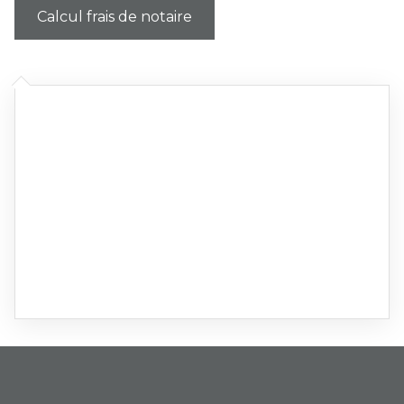
Calcul frais de notaire