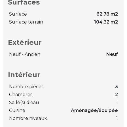
Surfaces
Surface
62.78 m2
Surface terrain
104.32 m2
Extérieur
Neuf - Ancien
Neuf
Intérieur
Nombre pièces
3
Chambres
2
Salle(s) d'eau
1
Cuisine
Aménagée/équipée
Nombre niveaux
1