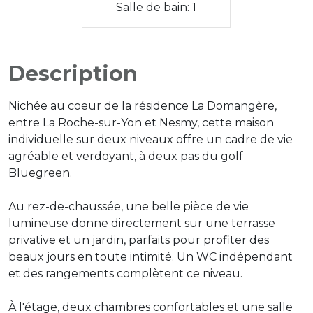
Salle de bain: 1
Description
Nichée au coeur de la résidence La Domangère,
entre La Roche-sur-Yon et Nesmy, cette maison
individuelle sur deux niveaux offre un cadre de vie
agréable et verdoyant, à deux pas du golf
Bluegreen.
Au rez-de-chaussée, une belle pièce de vie
lumineuse donne directement sur une terrasse
privative et un jardin, parfaits pour profiter des
beaux jours en toute intimité. Un WC indépendant
et des rangements complètent ce niveau.
À l'étage, deux chambres confortables et une salle