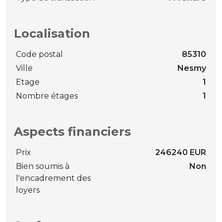
Localisation
Code postal
85310
Ville
Nesmy
Etage
1
Nombre étages
1
Aspects financiers
Prix
246240 EUR
Bien soumis à
Non
l'encadrement des
loyers