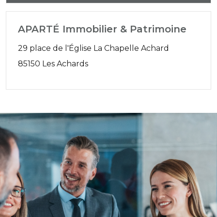
APARTÉ Immobilier & Patrimoine
29 place de l'Église La Chapelle Achard
85150 Les Achards