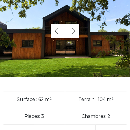
Surface : 62 m²
Terrain : 104 m²
Pièces: 3
Chambres: 2