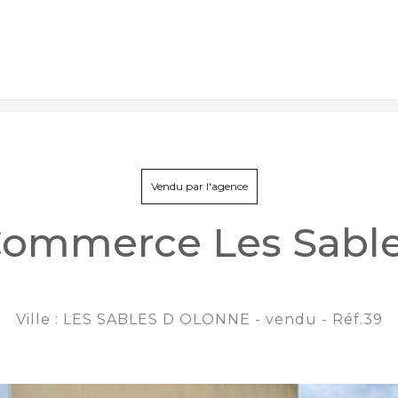
39
Vendu par l'agence
Commerce Les Sable
Ville : LES SABLES D OLONNE - vendu - Réf.39