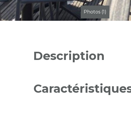
Photos (1)
Description
Caractéristique