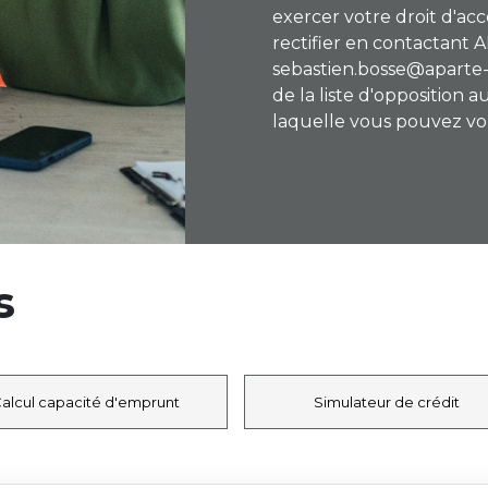
exercer votre droit d'ac
rectifier en contactant
sebastien.bosse@aparte-
de la liste d'opposition
laquelle vous pouvez vous 
s
alcul capacité d'emprunt
Simulateur de crédit