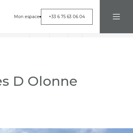
Mon espace
+33 6 75 63 06 04
Nous contacter
s D Olonne