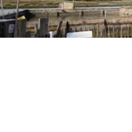
Photos (2)