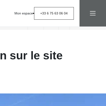
Mon espace
+33 6 75 63 06 04
Nous contacter
n sur le site