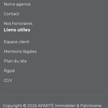
Notre agence
Contact
Nos honoraires
Liens utiles
Espace client
Mentions légales
Plan du site
Rgpd
CGV
Copyright © 2026 APARTÉ Immobilier & Patrimoine.