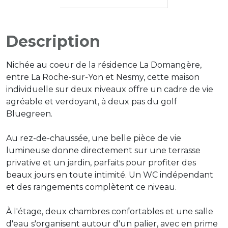
Description
Nichée au coeur de la résidence La Domangère,
entre La Roche-sur-Yon et Nesmy, cette maison
individuelle sur deux niveaux offre un cadre de vie
agréable et verdoyant, à deux pas du golf
Bluegreen.
Au rez-de-chaussée, une belle pièce de vie
lumineuse donne directement sur une terrasse
privative et un jardin, parfaits pour profiter des
beaux jours en toute intimité. Un WC indépendant
et des rangements complètent ce niveau.
À l'étage, deux chambres confortables et une salle
d'eau s'organisent autour d'un palier, avec en prime