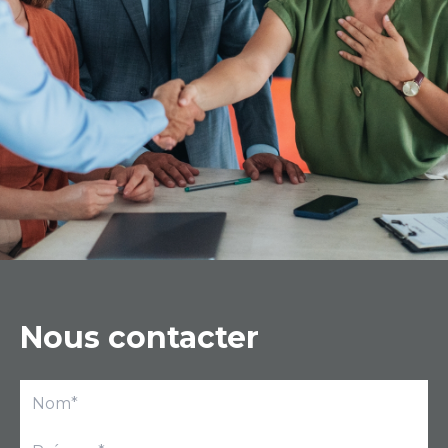
Nous contacter