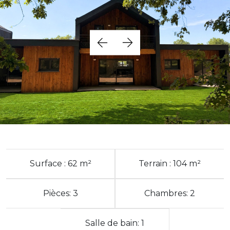
Surface : 62 m²
Terrain : 104 m²
Pièces: 3
Chambres: 2
Salle de bain: 1