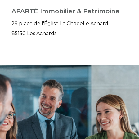
APARTÉ Immobilier & Patrimoine
29 place de l'Église La Chapelle Achard
85150 Les Achards