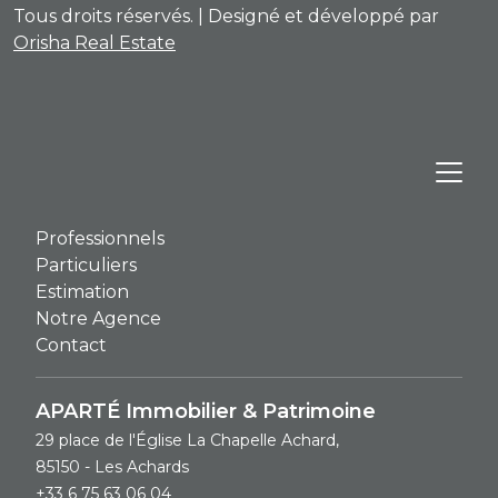
Tous droits réservés. | Designé et développé par
Orisha Real Estate
Professionnels
Particuliers
Estimation
Notre Agence
Contact
APARTÉ Immobilier & Patrimoine
29 place de l'Église La Chapelle Achard,
85150 - Les Achards
+33 6 75 63 06 04