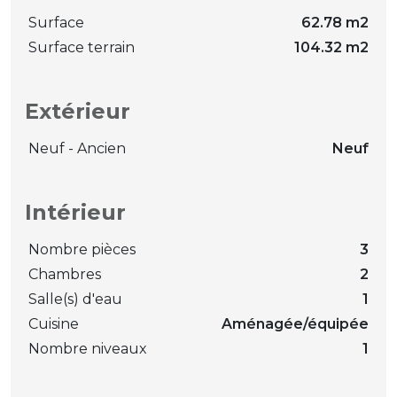
Surface
62.78 m2
Surface terrain
104.32 m2
Extérieur
Neuf - Ancien
Neuf
Intérieur
Nombre pièces
3
Chambres
2
Salle(s) d'eau
1
Cuisine
Aménagée/équipée
Nombre niveaux
1