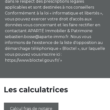
dans le respect des prescriptions légales
applicables et sont destinées à nos conseillers
Conformément à la loi « informatique et libertés »,
vous pouvez exercer votre droit d'accès aux
données vous concernant et les faire rectifier en
contactant APARTÉ Immobilier & Patrimoine
sebastien.bosse@aparte-immo.fr. Nous vous
informons de l'existence de la liste d'opposition au
démarchage téléphonique « Bloctel », sur laquelle
vous pouvez vous inscrire ici :
https://www.bloctel.gouv.fr/ »
Les calculatrices
Calcul frais de notaire