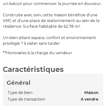
un balcon pour commencer la journée en douceur.
Construite avec soin, cette maison bénéficie d'une
VMC et d'une place de stationnement au sein de la
résidence. Surface habitable de 62,78 m².
Un bien alliant espace, confort et environnement
privilégié ? à visiter sans tarder.
**
Honoraires à la charge du vendeur
Caractéristiques
Général
Type de bien
Maison
Type de transaction
A vendre