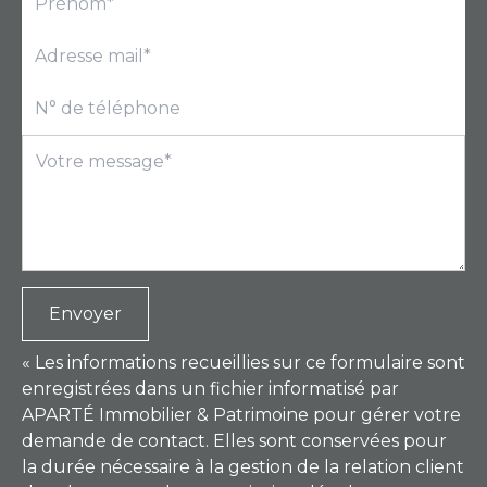
Envoyer
« Les informations recueillies sur ce formulaire sont
enregistrées dans un fichier informatisé par
APARTÉ Immobilier & Patrimoine pour gérer votre
demande de contact. Elles sont conservées pour
la durée nécessaire à la gestion de la relation client