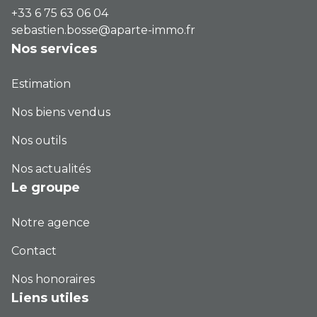
+33 6 75 63 06 04
sebastien.bosse@aparte-immo.fr
Nos services
Estimation
Nos biens vendus
Nos outils
Nos actualités
Le groupe
Notre agence
Contact
Nos honoraires
Liens utiles