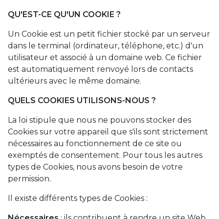
QU'EST-CE QU'UN COOKIE ?
Un Cookie est un petit fichier stocké par un serveur
dans le terminal (ordinateur, téléphone, etc.) d'un
utilisateur et associé à un domaine web. Ce fichier
est automatiquement renvoyé lors de contacts
ultérieurs avec le même domaine.
QUELS COOKIES UTILISONS-NOUS ?
La loi stipule que nous ne pouvons stocker des
Cookies sur votre appareil que s'ils sont strictement
nécessaires au fonctionnement de ce site ou
exemptés de consentement. Pour tous les autres
types de Cookies, nous avons besoin de votre
permission.
Il existe différents types de Cookies :
Nécessaires
: ils contribuent à rendre un site Web