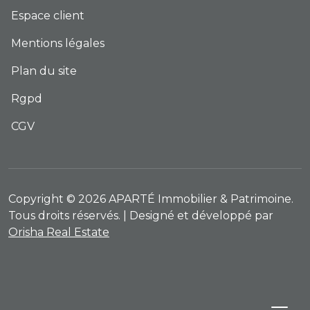
Espace client
Mentions légales
Plan du site
Rgpd
CGV
Copyright © 2026 APARTÉ Immobilier & Patrimoine.
Tous droits réservés. | Designé et développé par
Orisha Real Estate