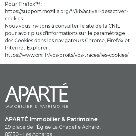
Pour Firefox™ :
https://support.mozilla.org/fr/kb/activer-desactiver-
cookies
Nous vous invitons à consulter le site de la CNIL
pour avoir plus d'informations sur le paramétrage
des Cookies dans les navigateurs Chrome, Firefox et
Internet Explorer :
https://www.cnil.fr/vos-droits/vos-traces/les-cookies/
APARTÉ Immobilier & Patrimoine
29 place de l'Église La Chapelle Achard,
85150 - Les Achards