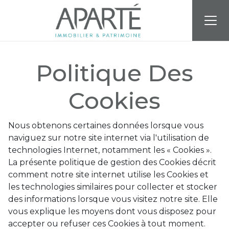
Accueil
Politique des cookies
Politique Des
Cookies
Nous obtenons certaines données lorsque vous
naviguez sur notre site internet via l'utilisation de
technologies Internet, notamment les « Cookies ».
La présente politique de gestion des Cookies décrit
comment notre site internet utilise les Cookies et
les technologies similaires pour collecter et stocker
des informations lorsque vous visitez notre site. Elle
vous explique les moyens dont vous disposez pour
accepter ou refuser ces Cookies à tout moment.