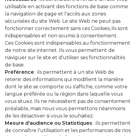
utilisable en activant des fonctions de base comme
la navigation de page et l'accès aux zones
sécurisées du site Web. Le site Web ne peut pas
fonctionner correctement sans ces Cookies, ils sont
indispensables et non soumis à consentement.
Ces Cookies sont indispensables au fonctionnement
de notre site internet. Ils vous permettent de
naviguer sur le site et d'utiliser ses fonctionnalités
de base.
Préférence
: ils permettent à un site Web de
retenir des informations qui modifient la manière
dont le site se comporte ou s'affiche, comme votre
langue préférée ou la région dans laquelle vous
vous situez. Ils ne nécessitent pas de consentement
préalable, mais nous vous permettons néanmoins
de les désactiver si vous le souhaitez.
Mesure d'audience ou Statistiques
: ils permettent
de connaître l'utilisation et les performances de nos