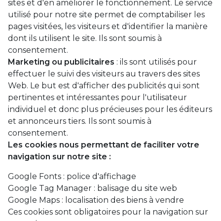
sites et d'en améliorer le fonctionnement. Le service
utilisé pour notre site permet de comptabiliser les
pages visitées, les visiteurs et d'identifier la manière
dont ils utilisent le site. Ils sont soumis à
consentement.
Marketing ou publicitaires
: ils sont utilisés pour
effectuer le suivi des visiteurs au travers des sites
Web. Le but est d'afficher des publicités qui sont
pertinentes et intéressantes pour l'utilisateur
individuel et donc plus précieuses pour les éditeurs
et annonceurs tiers. Ils sont soumis à
consentement.
Les cookies nous permettant de faciliter votre
navigation sur notre site :
Google Fonts : police d'affichage
Google Tag Manager : balisage du site web
Google Maps : localisation des biens à vendre
Ces cookies sont obligatoires pour la navigation sur