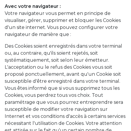
Avec votre navigateur :
Votre navigateur vous permet en principe de
visualiser, gérer, supprimer et bloquer les Cookies
d'un site internet. Vous pouvez configurer votre
navigateur de manière que :
Des Cookies soient enregistrés dans votre terminal
ou, au contraire, qu'ils soient rejetés, soit
systématiquement, soit selon leur émetteur.
L'acceptation ou le refus des Cookies vous soit
proposé ponctuellement, avant qu'un Cookie soit
susceptible d'être enregistré dans votre terminal.
Vous êtes informé que si vous supprimez tous les
Cookies, vous perdrez tous vos choix. Tout
paramétrage que vous pourrez entreprendre sera
susceptible de modifier votre navigation sur
Internet et vos conditions d'accès à certains services
nécessitant l'utilisation de Cookies. Votre attention
est attirée sur le fait qu'un certain nombre de