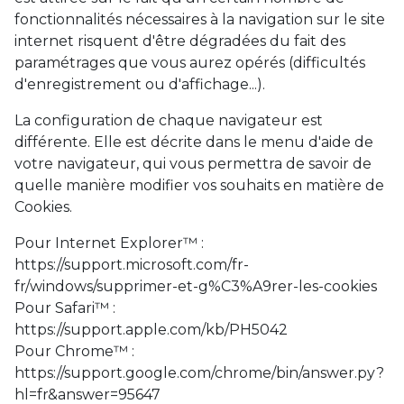
fonctionnalités nécessaires à la navigation sur le site
internet risquent d'être dégradées du fait des
paramétrages que vous aurez opérés (difficultés
d'enregistrement ou d'affichage...).
La configuration de chaque navigateur est
différente. Elle est décrite dans le menu d'aide de
votre navigateur, qui vous permettra de savoir de
quelle manière modifier vos souhaits en matière de
Cookies.
Pour Internet Explorer™ :
https://support.microsoft.com/fr-
fr/windows/supprimer-et-g%C3%A9rer-les-cookies
Pour Safari™ :
https://support.apple.com/kb/PH5042
Pour Chrome™ :
https://support.google.com/chrome/bin/answer.py?
hl=fr&answer=95647