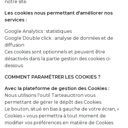
notre site.
Les cookies nous permettant d'améliorer nos
services :
Google Analytics : statistiques
Google Double click : analyse de données et de
diffusion
Ces cookies sont optionnels et peuvent être
désactivés dans la partie gestion des cookies ci-
dessous.
COMMENT PARAMÉTRER LES COOKIES ?
Avec la plateforme de gestion des Cookies :
Nous utilisons l'outil
Tarteaucitron
vous
permettant de gérer le dépôt des Cookies.
Le bouton, situé en bas à gauche de votre écran, «
Cookies » vous permettra à tout moment de
modifier vos préférences en matière de Cookies.